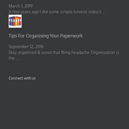
March 1, 2019
A few years ago I did some simple tutorial video’s …
Tips For Organising Your Paperwork
September 12, 2016
Stay organised & avoid that filing headache Organisation is
the …
Connect with us